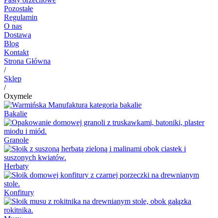
Pozostałe
Regulamin
O nas
Dostawa
Blog
Kontakt
Strona Główna
/
Sklep
/
Oxymele
Bakalie
Granole
Herbaty
Konfitury