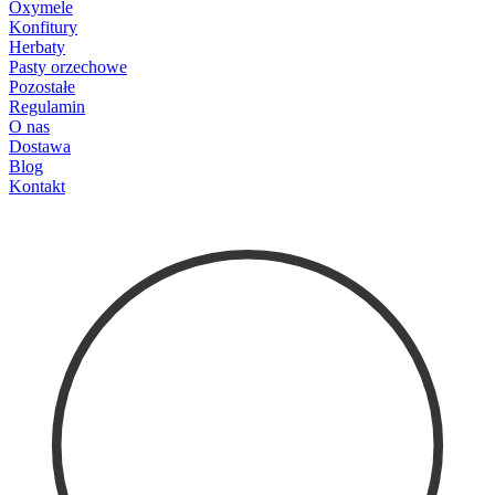
Oxymele
Konfitury
Herbaty
Pasty orzechowe
Pozostałe
Regulamin
O nas
Dostawa
Blog
Kontakt